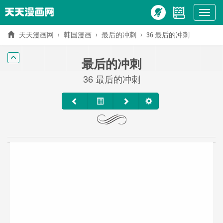
Show
menu
天天漫画网
韩国漫画
最后的冲刺
36 最后的冲刺
最后的冲刺
36 最后的冲刺