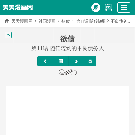
Show
menu
天天漫画网
韩国漫画
欲债
第11话 随传随到的不良债务人
欲债
第11话 随传随到的不良债务人